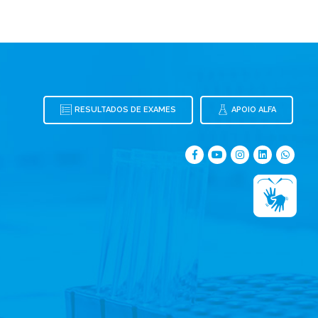
RESULTADOS DE EXAMES
APOIO ALFA