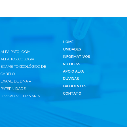
HOME
UNIDADES
ALFA PATOLOGIA
INFORMATIVOS
ALFA TOXICOLOGIA
NOTÍCIAS
EXAME TOXICOLÓGICO DE
APOIO ALFA
CABELO
DÚVIDAS
EXAME DE DNA –
FREQUENTES
PATERNIDADE
CONTATO
DIVISÃO VETERINÁRIA