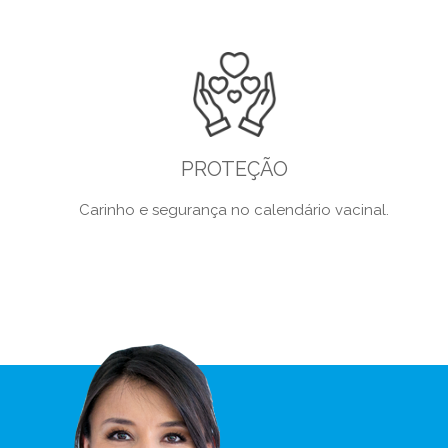
PROTEÇÃO
Carinho e segurança no calendário vacinal.