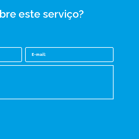
bre este serviço?