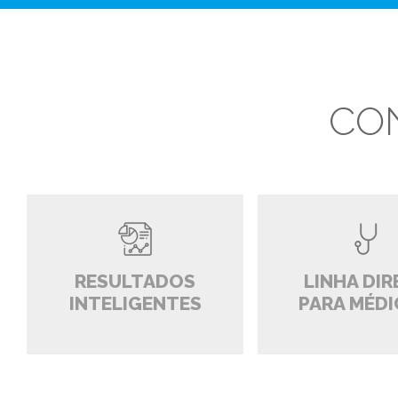
CO
RESULTADOS
LINHA DIR
INTELIGENTES
PARA MÉD