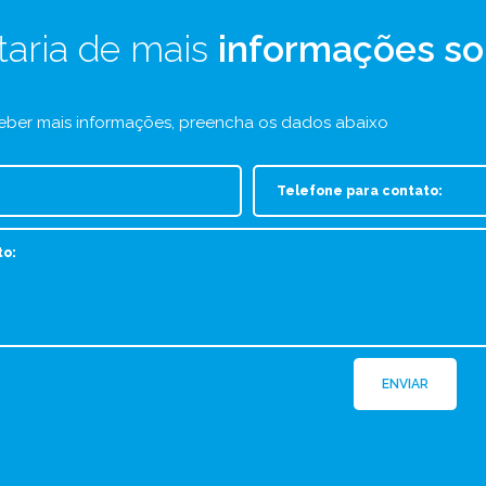
taria de mais
informações so
eber mais informações, preencha os dados abaixo
ENVIAR