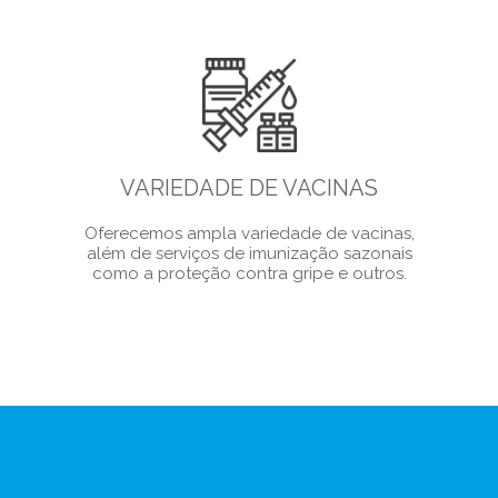
VARIEDADE DE VACINAS
Oferecemos ampla variedade de vacinas,
além de serviços de imunização sazonais
como a proteção contra gripe e outros.