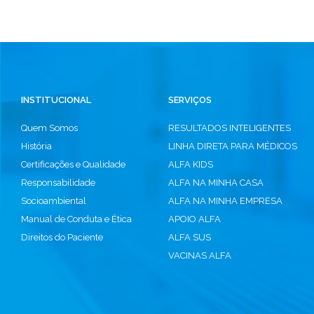
INSTITUCIONAL
SERVIÇOS
Quem Somos
RESULTADOS INTELIGENTES
História
LINHA DIRETA PARA MÉDICOS
Certificações e Qualidade
ALFA KIDS
Responsabilidade
ALFA NA MINHA CASA
Socioambiental
ALFA NA MINHA EMPRESA
Manual de Conduta e Ética
APOIO ALFA
Direitos do Paciente
ALFA SUS
VACINAS ALFA