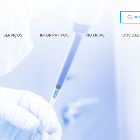
BU
SERVIÇOS
INFORMATIVOS
NOTÍCIAS
DÚVIDAS