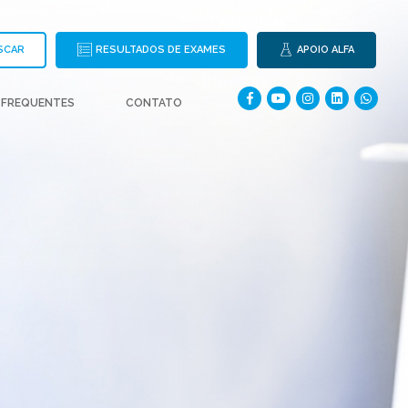
SCAR
RESULTADOS DE EXAMES
APOIO ALFA
 FREQUENTES
CONTATO