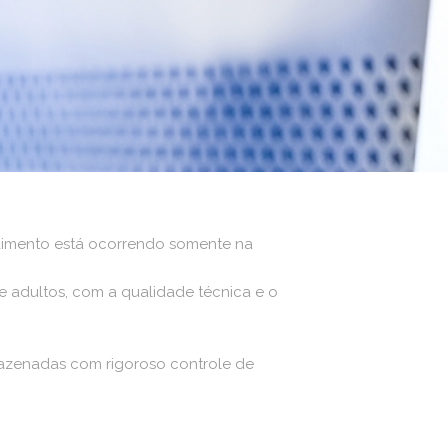
ndimento está ocorrendo somente na
e adultos, com a qualidade técnica e o
mazenadas com rigoroso controle de