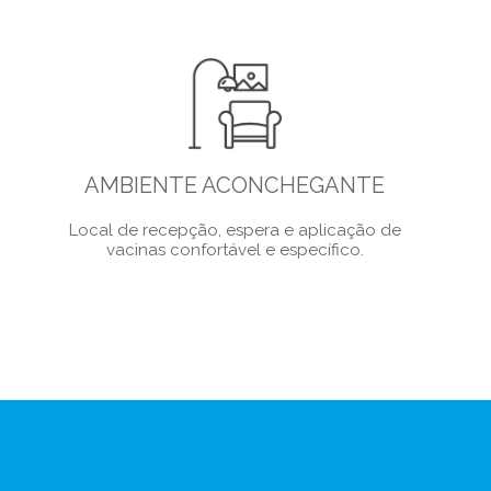
AMBIENTE ACONCHEGANTE
Local de recepção, espera e aplicação de
vacinas confortável e específico.