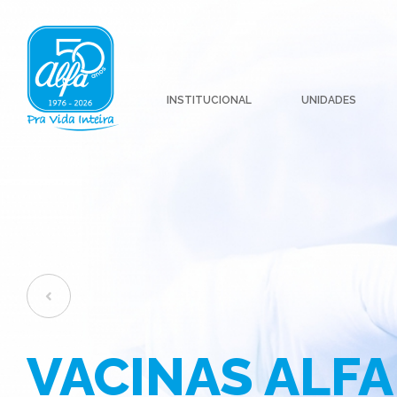
INSTITUCIONAL
UNIDADES
VACINAS ALFA