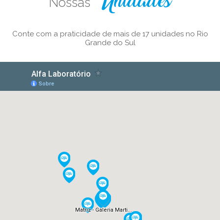
Nossas
Unidades
Conte com a praticidade de mais de 17 unidades no Rio
Grande do Sul