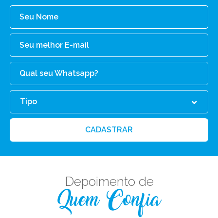
Tipo
CADASTRAR
Depoimento de
Quem Confia