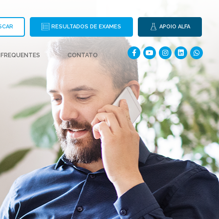
SCAR
RESULTADOS DE EXAMES
APOIO ALFA
 FREQUENTES
CONTATO