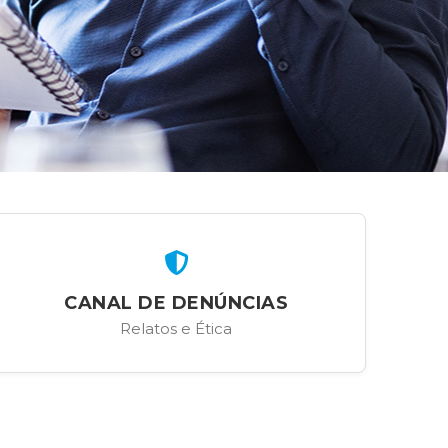
CANAL DE DENÚNCIAS
Relatos e Ética