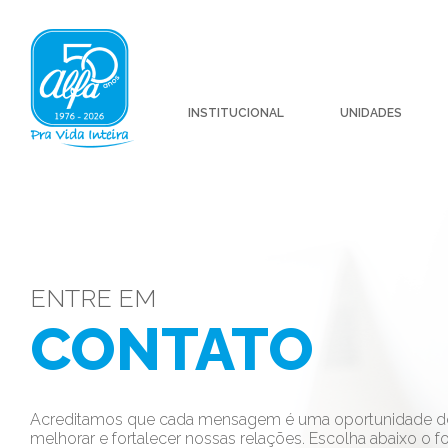
INSTITUCIONAL
UNIDADES
ENTRE EM
CONTATO
Acreditamos que cada mensagem é uma oportunidade de
melhorar e fortalecer nossas relações. Escolha abaixo o f