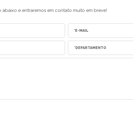
io abaixo e entraremos em contato muito em breve!
*DEPARTAMENTO