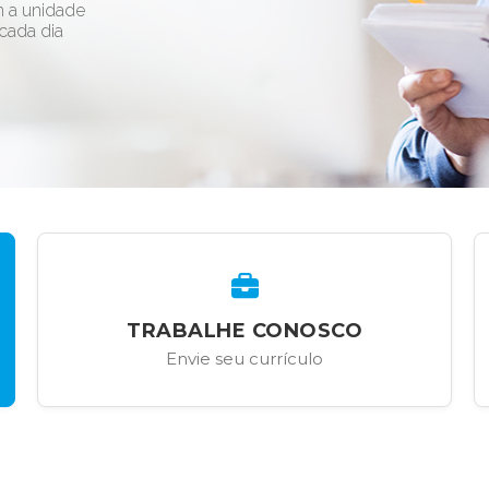
m a unidade
 cada dia
TRABALHE CONOSCO
Envie seu currículo