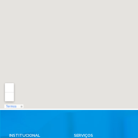
INSTITUCIONAL
SERVIÇOS