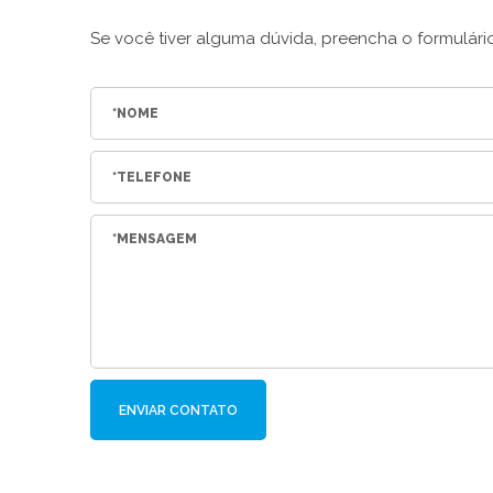
Se você tiver alguma dúvida, preencha o formulár
ENVIAR CONTATO