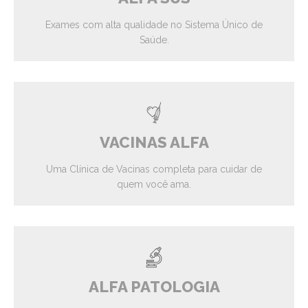
Exames com alta qualidade no Sistema Único de
Saúde.
VACINAS ALFA
Uma Clínica de Vacinas completa para cuidar de
quem você ama.
ALFA PATOLOGIA