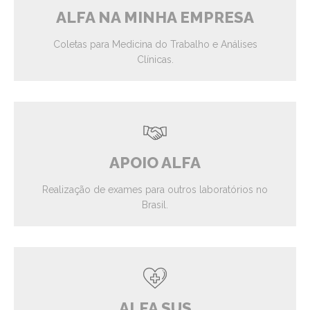
ALFA NA MINHA EMPRESA
Coletas para Medicina do Trabalho e Análises
Clínicas.
APOIO ALFA
Realização de exames para outros laboratórios no
Brasil.
ALFA SUS