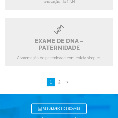
renovação de CNH.
EXAME DE DNA –
PATERNIDADE
Confirmação de paternidade com coleta simples.
1
2
RESULTADOS DE EXAMES