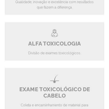
Qualidade, inovação e excelência com resultados
que fazem a diferença.
ALFA TOXICOLOGIA
Divisão de exames toxicológicos.
EXAME TOXICOLÓGICO DE
CABELO
Coleta e encaminhamento de material para