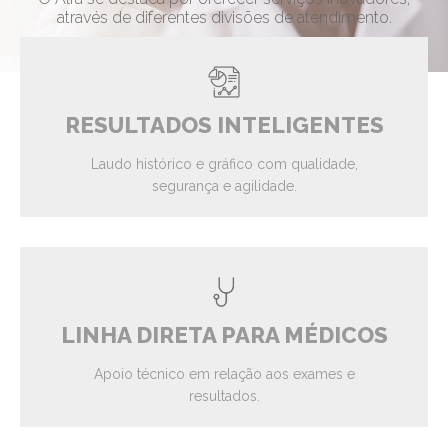
através de diferentes divisões de atendimento.
RESULTADOS INTELIGENTES
Laudo histórico e gráfico com qualidade,
segurança e agilidade.
LINHA DIRETA PARA MÉDICOS
Apoio técnico em relação aos exames e
resultados.