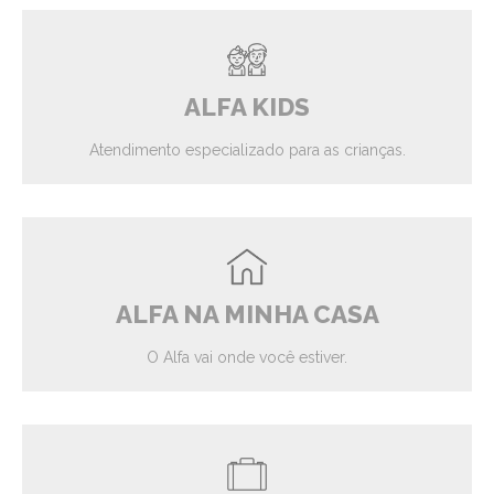
ALFA KIDS
Atendimento especializado para as crianças.
ALFA NA MINHA CASA
O Alfa vai onde você estiver.