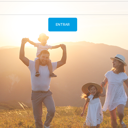
ENTRAR