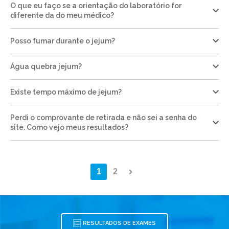
O que eu faço se a orientação do laboratório for
diferente da do meu médico?
Posso fumar durante o jejum?
Água quebra jejum?
Existe tempo máximo de jejum?
Perdi o comprovante de retirada e não sei a senha do
site. Como vejo meus resultados?
1
2
RESULTADOS DE EXAMES