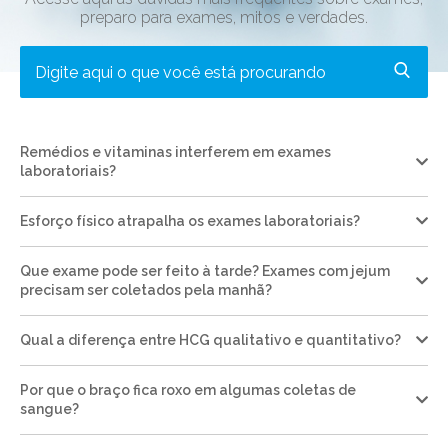
preparo para exames, mitos e verdades.
Remédios e vitaminas interferem em exames
laboratoriais?
Esforço físico atrapalha os exames laboratoriais?
Que exame pode ser feito à tarde? Exames com jejum
precisam ser coletados pela manhã?
Qual a diferença entre HCG qualitativo e quantitativo?
Por que o braço fica roxo em algumas coletas de
sangue?