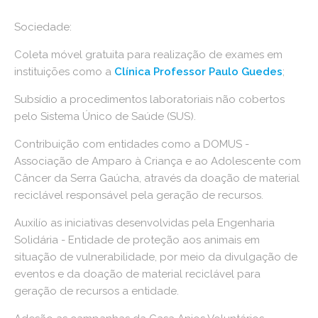
Sociedade:
Coleta móvel gratuita para realização de exames em
instituições como a
Clínica Professor Paulo Guedes
;
Subsídio a procedimentos laboratoriais não cobertos
pelo Sistema Único de Saúde (SUS).
Contribuição com entidades como a DOMUS -
Associação de Amparo à Criança e ao Adolescente com
Câncer da Serra Gaúcha, através da doação de material
reciclável responsável pela geração de recursos.
Auxilío as iniciativas desenvolvidas pela Engenharia
Solidária - Entidade de proteção aos animais em
situação de vulnerabilidade, por meio da divulgação de
eventos e da doação de material reciclável para
geração de recursos a entidade.