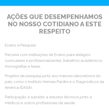
AÇÕES QUE DESEMPENHAMOS
NO NOSSO COTIDIANO A ESTE
RESPEITO
Ensino e Pesquisa:
Parceria com instituições de Ensino para estágios
curriculares e profissionalizantes, trabalhos acadêmicos,
monografias e teses;
Projetos de pesquisa junto aos maiores laboratórios do
país, como o Instituto Hermes Pardini e o Diagnósticos da
América (DASA);
Participação e subsídio a estudos técnicos junto a
médicos e outros profissionais da saúde;