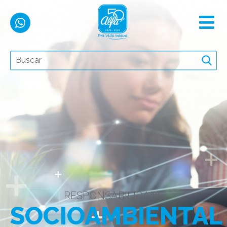
RESPONSABILIDADE
SOCIOAMBIENTAL