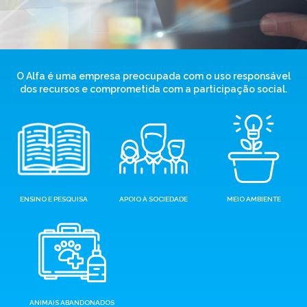
O Alfa é uma empresa preocupada com o uso responsável
dos recursos e comprometida com a participação social.
ENSINO E PESQUISA
APOIO À SOCIEDADE
MEIO AMBIENTE
ANIMAIS ABANDONADOS