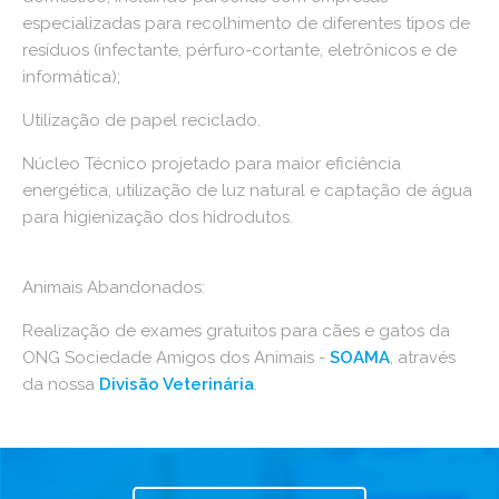
especializadas para recolhimento de diferentes tipos de
resíduos (infectante, pérfuro-cortante, eletrônicos e de
informática);
Utilização de papel reciclado.
Núcleo Técnico projetado para maior eficiência
energética, utilização de luz natural e captação de água
para higienização dos hidrodutos.
Animais Abandonados:
Realização de exames gratuitos para cães e gatos da
ONG Sociedade Amigos dos Animais -
SOAMA
, através
da nossa
Divisão Veterinária
.