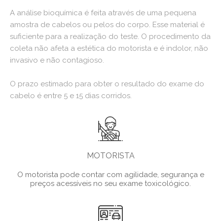
A análise bioquímica é feita através de uma pequena
amostra de cabelos ou pelos do corpo. Esse material é
suficiente para a realização do teste. O procedimento da
coleta não afeta a estética do motorista e é indolor, não
invasivo e não contagioso.
O prazo estimado para obter o resultado do exame do
cabelo é entre 5 e 15 dias corridos.
MOTORISTA
O motorista pode contar com agilidade, segurança e
preços acessíveis no seu exame toxicológico.