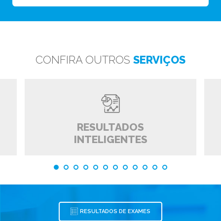
CONFIRA OUTROS
SERVIÇOS
RESULTADOS
INTELIGENTES
RESULTADOS DE EXAMES