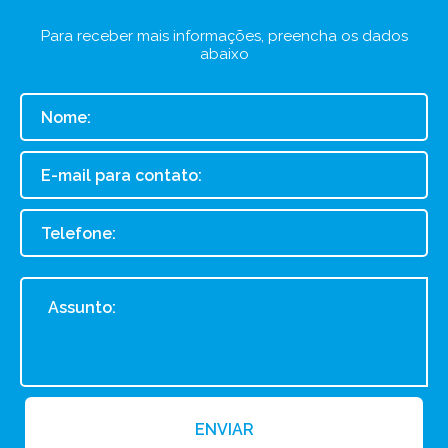
Para receber mais informações, preencha os dados
abaixo
ENVIAR