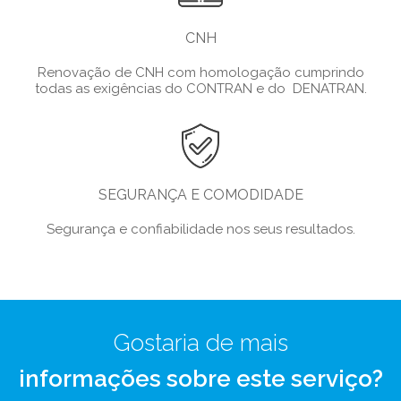
CNH
Renovação de CNH com homologação cumprindo
todas as exigências do CONTRAN e do DENATRAN.
SEGURANÇA E COMODIDADE
Segurança e confiabilidade nos seus resultados.
Gostaria de mais
informações sobre este serviço?