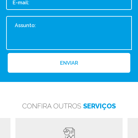
ENVIAR
CONFIRA OUTROS
SERVIÇOS