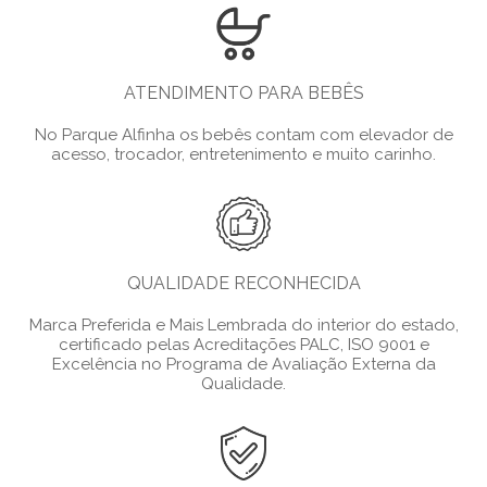
ATENDIMENTO PARA BEBÊS
No Parque Alfinha os bebês contam com elevador de
acesso, trocador, entretenimento e muito carinho.
QUALIDADE RECONHECIDA
Marca Preferida e Mais Lembrada do interior do estado,
certificado pelas Acreditações PALC, ISO 9001 e
Excelência no Programa de Avaliação Externa da
Qualidade.