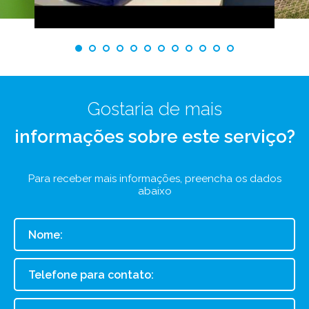
Gostaria de mais
informações sobre este serviço?
Para receber mais informações, preencha os dados
abaixo