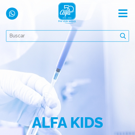
ALFA KIDS