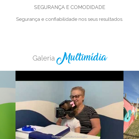
SEGURANÇA E COMODIDADE
Segurança e confiabilidade nos seus resultados.
Galeria
Multimídia