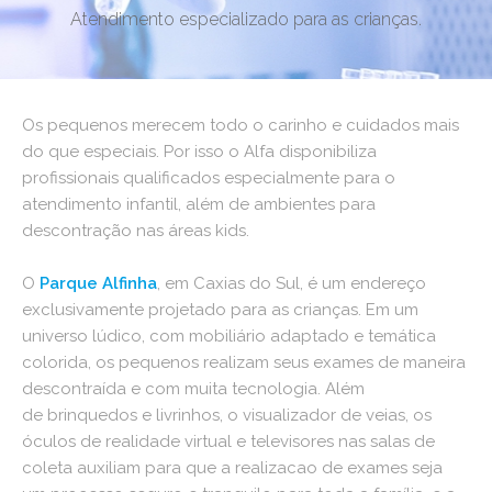
Atendimento especializado para as crianças.
Os pequenos merecem todo o carinho e cuidados mais
do que especiais. Por isso o Alfa disponibiliza
profissionais qualificados especialmente para o
atendimento infantil, além de ambientes para
descontração nas áreas kids.
O
Parque Alfinha
, em Caxias do Sul, é um endereço
exclusivamente projetado para as crianças. Em um
universo lúdico, com mobiliário adaptado e temática
colorida, os pequenos realizam seus exames de maneira
descontraída e com muita tecnologia. Além
de brinquedos e livrinhos, o visualizador de veias, os
óculos de realidade virtual e televisores nas salas de
coleta auxiliam para que a realizacao de exames seja