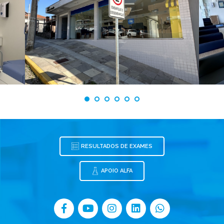
RESULTADOS DE EXAMES
APOIO ALFA