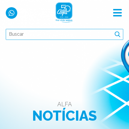
ALFA
NOTÍCIAS