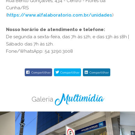
Rua Bento Gonçalves, 434 - Centro - Flores da
Cunha/RS
(
https://www.alfalaboratorio.com.br/unidades
)
Nosso horário de atendimento e telefone:
De segunda a sexta-feira, das 7h às 12h, e das 13h às 18h |
Sábado das 7h às 12h.
Fone/WhatsApp: 54 3290.3008
Compartilhar
Compartilhar
Compartilhar
Galeria
Multimídia