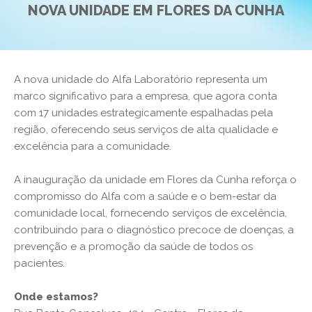
NOVA UNIDADE EM FLORES DA CUNHA
A nova unidade do Alfa Laboratório representa um
marco significativo para a empresa, que agora conta
com 17 unidades estrategicamente espalhadas pela
região, oferecendo seus serviços de alta qualidade e
excelência para a comunidade.
A inauguração da unidade em Flores da Cunha reforça o
compromisso do Alfa com a saúde e o bem-estar da
comunidade local, fornecendo serviços de excelência,
contribuindo para o diagnóstico precoce de doenças, a
prevenção e a promoção da saúde de todos os
pacientes.
Onde estamos?