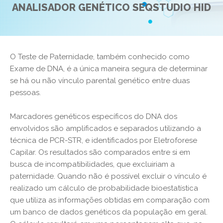
ANALISADOR GENÉTICO SEQSTUDIO HID
O Teste de Paternidade, também conhecido como
Exame de DNA, é a única maneira segura de determinar
se há ou não vínculo parental genético entre duas
pessoas.
Marcadores genéticos específicos do DNA dos
envolvidos são amplificados e separados utilizando a
técnica de PCR-STR, e identificados por Eletroforese
Capilar. Os resultados são comparados entre si em
busca de incompatibilidades, que excluiriam a
paternidade. Quando não é possível excluir o vínculo é
realizado um cálculo de probabilidade bioestatística
que utiliza as informações obtidas em comparação com
um banco de dados genéticos da população em geral.