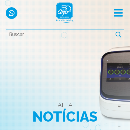
ALFA
NOTÍCIAS