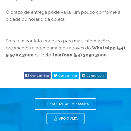
O prazo de entrega pode variar um pouco conforme a
cidade ou horário da coleta.
Entre em contato conosco para mais informações,
orçamentos e agendamentos através do
WhatsApp (54)
9 9702.3000
ou pelo
telefone (54) 3290.3000
Compartilhar
Compartilhar
Compartilhar
RESULTADOS DE EXAMES
APOIO ALFA