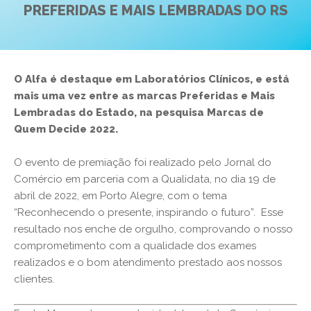
PREFERIDAS E MAIS LEMBRADAS DO RS
O Alfa é destaque em Laboratórios Clínicos, e está
mais uma vez entre as marcas Preferidas e Mais
Lembradas do Estado, na pesquisa Marcas de
Quem Decide 2022.
O evento de premiação foi realizado pelo Jornal do
Comércio em parceria com a Qualidata, no dia 19 de
abril de 2022, em Porto Alegre, com o tema
“Reconhecendo o presente, inspirando o futuro”. Esse
resultado nos enche de orgulho, comprovando o nosso
comprometimento com a qualidade dos exames
realizados e o bom atendimento prestado aos nossos
clientes.