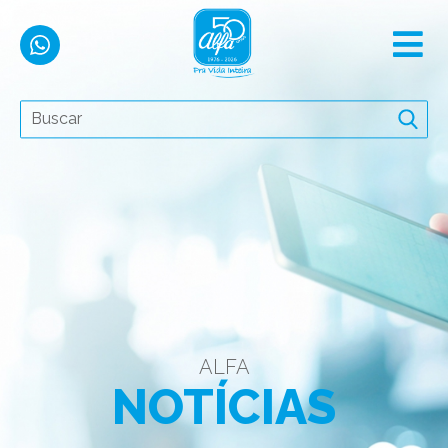
ALFA
NOTÍCIAS