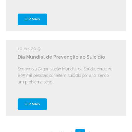
LER MAIS
10 Set 2019
Dia Mundial de Prevenção ao Suicídio
Segundo a Organização Mundial da Saúde, cerca de
805 mil pessoas cometem suicídio por ano, sendo
um problema sério…
LER MAIS