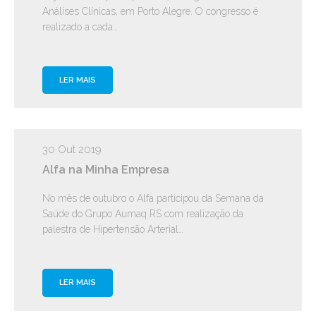
Análises Clínicas, em Porto Alegre. O congresso é
realizado a cada…
LER MAIS
30 Out 2019
Alfa na Minha Empresa
No mês de outubro o Alfa participou da Semana da
Saúde do Grupo Aumaq RS com realização da
palestra de Hipertensão Arterial…
LER MAIS