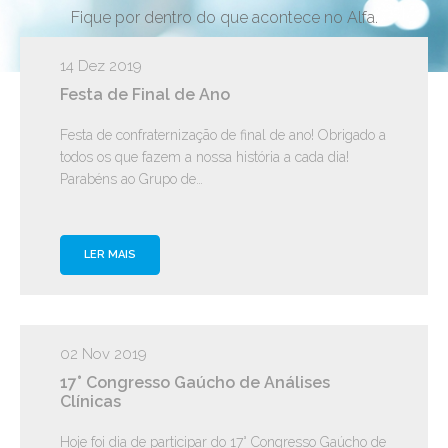
Fique por dentro do que acontece no Alfa.
14 Dez 2019
Festa de Final de Ano
Festa de confraternização de final de ano! Obrigado a
todos os que fazem a nossa história a cada dia!
Parabéns ao Grupo de…
LER MAIS
02 Nov 2019
17° Congresso Gaúcho de Análises
Clínicas
Hoje foi dia de participar do 17° Congresso Gaúcho de