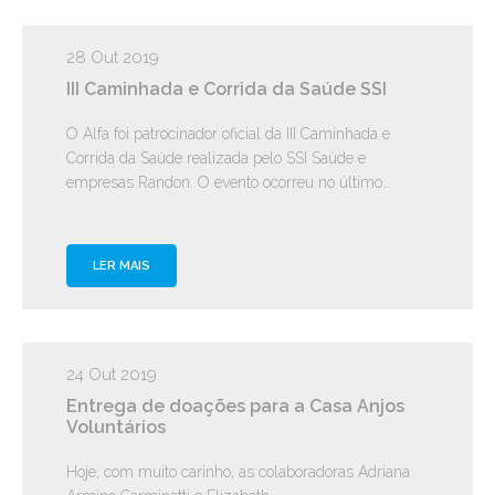
28 Out 2019
III Caminhada e Corrida da Saúde SSI
O Alfa foi patrocinador oficial da III Caminhada e
Corrida da Saúde realizada pelo SSI Saúde e
empresas Randon. O evento ocorreu no último…
LER MAIS
24 Out 2019
Entrega de doações para a Casa Anjos
Voluntários
Hoje, com muito carinho, as colaboradoras Adriana