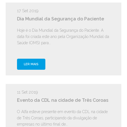
17 Set 2019
Dia Mundial da Segurança do Paciente
Hoje é o Dia Mundial da Segurança do Paciente. A
data foi criada este ano pela Organização Mundial da
Saúde (OMS) para…
LER MAIS
11 Set 2019
Evento da CDL na cidade de Três Coroas
O Alfa esteve presente em evento da CDL na cidade
de Três Coroas, participando da divulgação de
empresas no último final de…