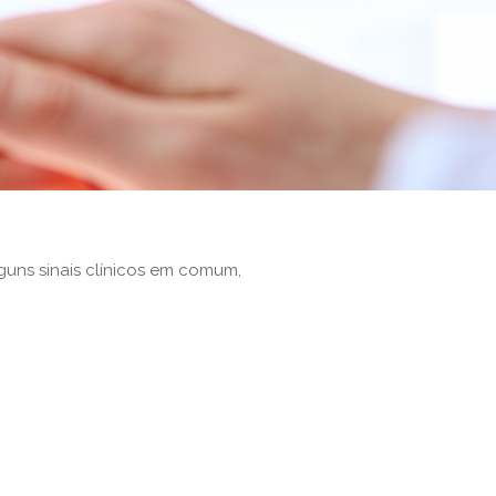
guns sinais clínicos em comum,