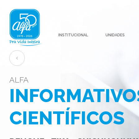
INSTITUCIONAL
UNIDADES
ALFA
INFORMATIVO
CIENTÍFICOS