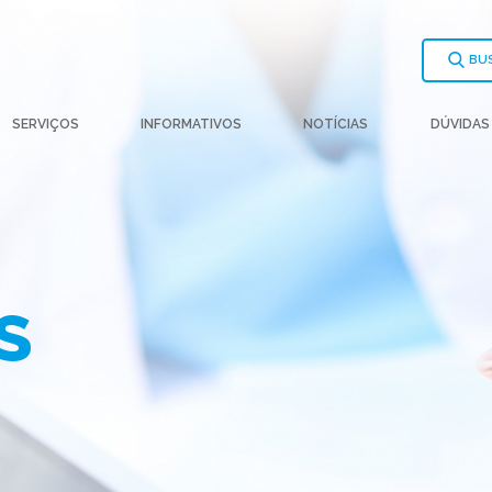
BU
SERVIÇOS
INFORMATIVOS
NOTÍCIAS
DÚVIDAS
S