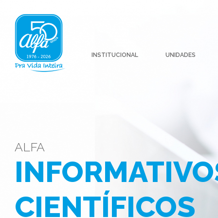
INSTITUCIONAL
UNIDADES
ALFA
INFORMATIVO
CIENTÍFICOS