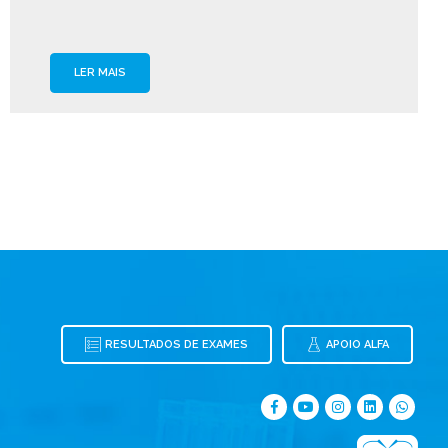
LER MAIS
RESULTADOS DE EXAMES
APOIO ALFA