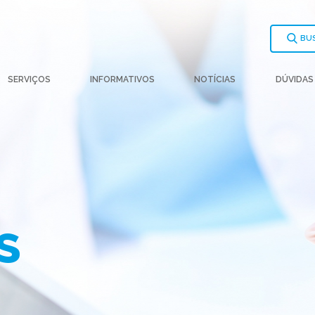
BU
SERVIÇOS
INFORMATIVOS
NOTÍCIAS
DÚVIDAS
S