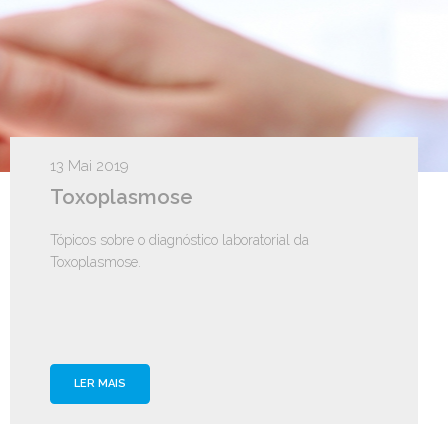
13 Mai 2019
Toxoplasmose
Tópicos sobre o diagnóstico laboratorial da
Toxoplasmose.
LER MAIS