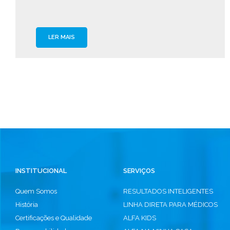
LER MAIS
INSTITUCIONAL
SERVIÇOS
Quem Somos
RESULTADOS INTELIGENTES
História
LINHA DIRETA PARA MÉDICOS
Certificações e Qualidade
ALFA KIDS