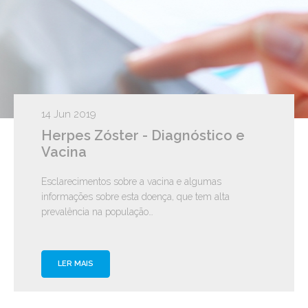
14 Jun 2019
Herpes Zóster - Diagnóstico e
Vacina
Esclarecimentos sobre a vacina e algumas
informações sobre esta doença, que tem alta
prevalência na população…
LER MAIS